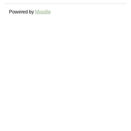
Powered by
Moodle