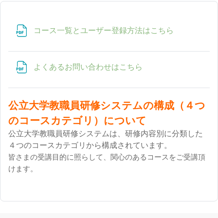
ファイル
コース一覧とユーザー登録方法はこちら
ファイル
よくあるお問い合わせはこちら
公立大学教職員研修システムの構成（４つ
のコースカテゴリ）について
公立大学教職員研修システムは、研修内容別に分類した
４つのコースカテゴリから構成されています。
皆さまの受講目的に照らして、関心のあるコースをご受講頂
けます
。